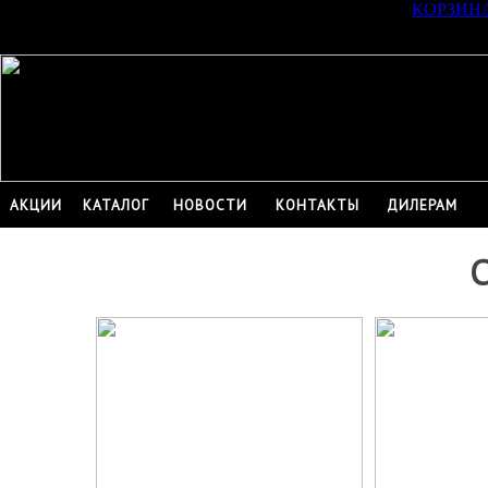
КОРЗИН
АКЦИИ
КАТАЛОГ
НОВОСТИ
КОНТАКТЫ
ДИЛЕРАМ