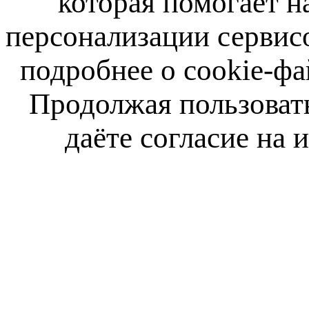
которая помогает н
персонализации сервис
подробнее о cookie-фа
Продолжая пользовать
даёте согласие на 