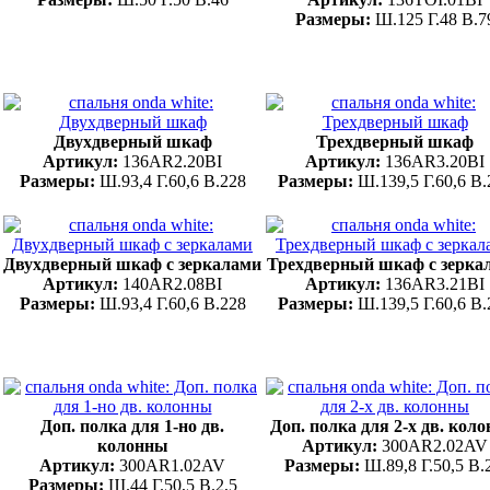
Размеры:
Ш.125 Г.48 В.7
Двухдверный шкаф
Трехдверный шкаф
Артикул:
136AR2.20BI
Артикул:
136AR3.20BI
Размеры:
Ш.93,4 Г.60,6 В.228
Размеры:
Ш.139,5 Г.60,6 В.
Двухдверный шкаф с зеркалами
Трехдверный шкаф с зерка
Артикул:
140AR2.08BI
Артикул:
136AR3.21BI
Размеры:
Ш.93,4 Г.60,6 В.228
Размеры:
Ш.139,5 Г.60,6 В.
Доп. полка для 1-но дв.
Доп. полка для 2-х дв. кол
колонны
Артикул:
300AR2.02AV
Артикул:
300AR1.02AV
Размеры:
Ш.89,8 Г.50,5 В.
Размеры:
Ш.44 Г.50,5 В.2,5