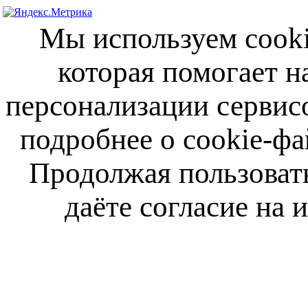
Мы используем cooki
которая помогает н
персонализации сервис
подробнее о cookie-фа
Продолжая пользовать
даёте согласие на 