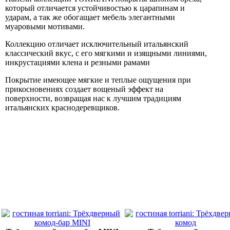
который отличается устойчивостью к царапинам и
ударам, а так же обогащает мебель элегантными
муаровыми мотивами.
Коллекцию отличает исключительный итальянский
классический вкус, с его мягкими и изящными линиями,
инкрустациями клена и резными рамами
Покрытие имеющее мягкие и теплые ощущения при
прикосновениях создает вощеный эффект на
поверхности, возвращая нас к лучшим традициям
итальянских краснодеревщиков.