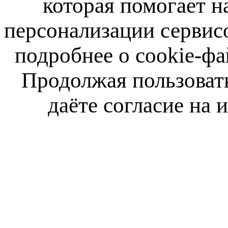
которая помогает н
персонализации сервис
подробнее о cookie-фа
Продолжая пользовать
даёте согласие на 