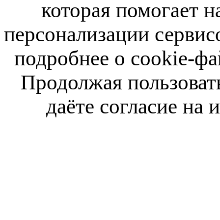
которая помогает н
персонализации сервис
подробнее о cookie-фа
Продолжая пользовать
даёте согласие на 