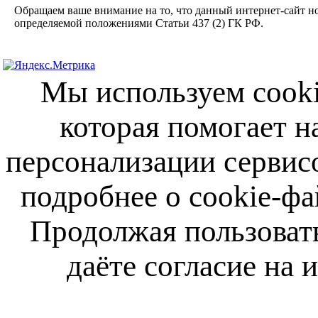
Обращаем ваше внимание на то, что данный интернет-сайт н
определяемой положениями Статьи 437 (2) ГК РФ.
Мы используем cooki
которая помогает н
персонализации сервис
подробнее о cookie-фа
Продолжая пользовать
даёте согласие на 